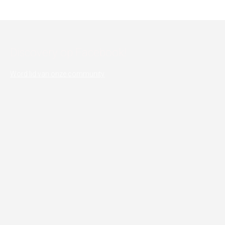
Discovery op Facebook!
Word lid van onze community