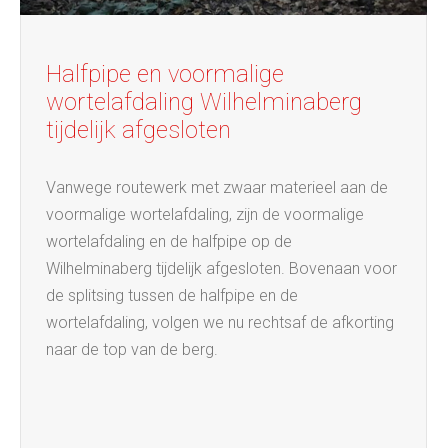
Halfpipe en voormalige
wortelafdaling Wilhelminaberg
tijdelijk afgesloten
Vanwege routewerk met zwaar materieel aan de
voormalige wortelafdaling, zijn de voormalige
wortelafdaling en de halfpipe op de
Wilhelminaberg tijdelijk afgesloten. Bovenaan voor
de splitsing tussen de halfpipe en de
wortelafdaling, volgen we nu rechtsaf de afkorting
naar de top van de berg.