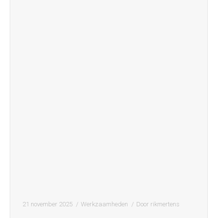
21 november 2025
Werkzaamheden
Door
rikmertens