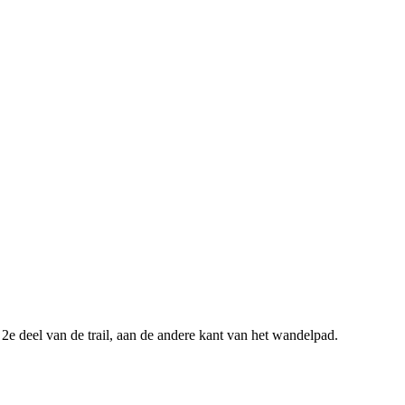
e deel van de trail, aan de andere kant van het wandelpad.